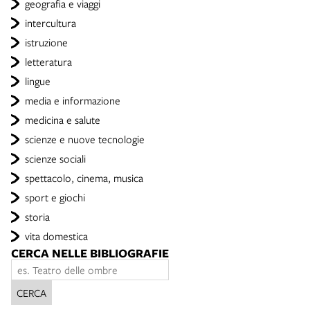
geografia e viaggi
intercultura
istruzione
letteratura
lingue
media e informazione
medicina e salute
scienze e nuove tecnologie
scienze sociali
spettacolo, cinema, musica
sport e giochi
storia
vita domestica
CERCA NELLE BIBLIOGRAFIE
CERCA