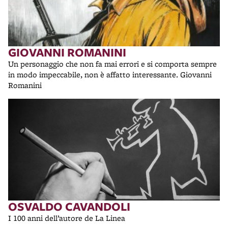
GIOVANNI ROMANINI
Un personaggio che non fa mai errori e si comporta sempre
in modo impeccabile, non è affatto interessante. Giovanni
Romanini
OSVALDO CAVANDOLI
I 100 anni dell’autore de La Linea