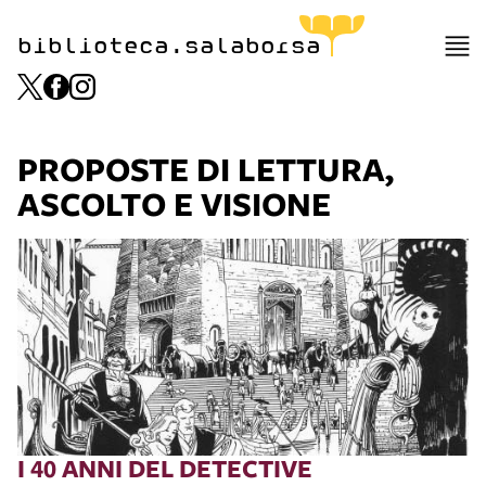
biblioteca.salaborsa
PROPOSTE DI LETTURA,
ASCOLTO E VISIONE
I 40 ANNI DEL DETECTIVE