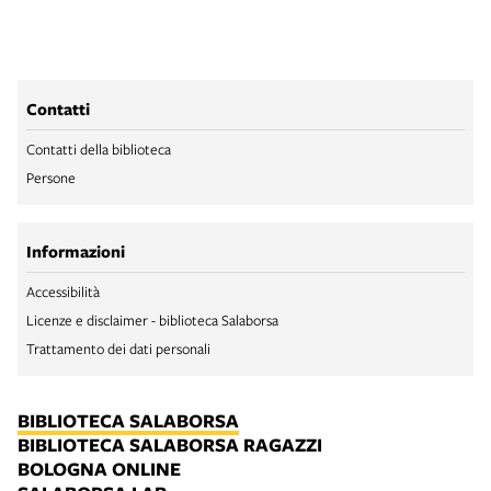
Contatti
Contatti della biblioteca
Persone
Informazioni
Accessibilità
Licenze e disclaimer - biblioteca Salaborsa
Trattamento dei dati personali
BIBLIOTECA SALABORSA
BIBLIOTECA SALABORSA RAGAZZI
BOLOGNA ONLINE