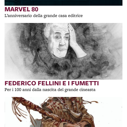
MARVEL 80
L’anniversario della grande casa editrice
FEDERICO FELLINI E I FUMETTI
Per i 100 anni dalla nascita del grande cineasta