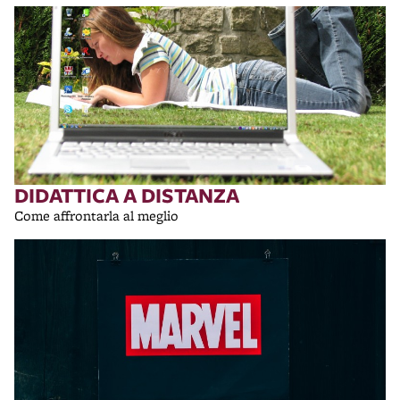
DIDATTICA A DISTANZA
Come affrontarla al meglio