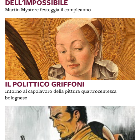
DELL'IMPOSSIBILE
Martin Mystere festeggia il compleanno
IL POLITTICO GRIFFONI
Intorno al capolavoro della pittura quattrocentesca
bolognese