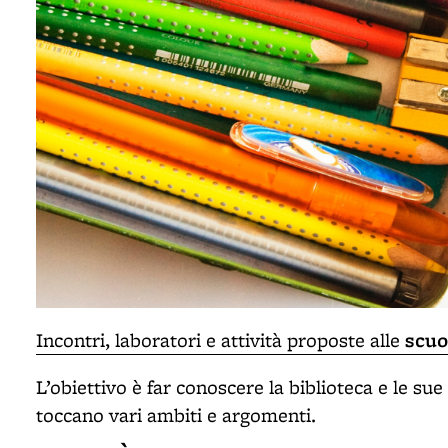
scu
Incontri, laboratori e attività proposte alle
L’obiettivo è far conoscere la biblioteca e le sue
toccano vari ambiti e argomenti.