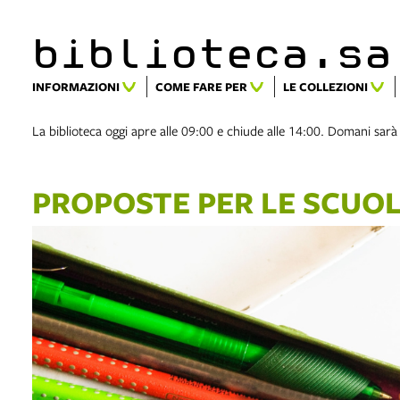
biblioteca.​s
INFORMAZIONI
COME FARE PER
LE COLLEZIONI
La biblioteca oggi apre alle 09:00 e chiude alle 14:00. Domani sarà
PROPOSTE PER LE SCUOLE