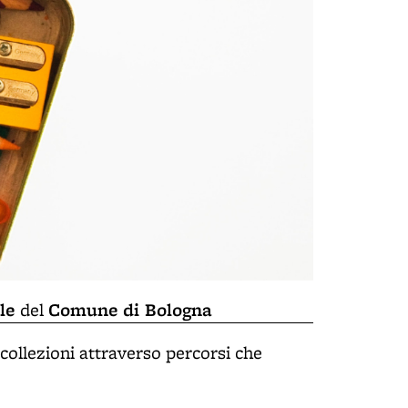
ole
Comune di Bologna
del
 collezioni attraverso percorsi che