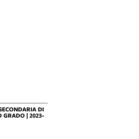
SECONDARIA DI
 GRADO | 2023-