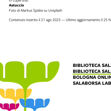
Astuccio
Foto di Markus Spiske su Unsplash
Contenuto inserito il 21 ago 2023 — Ultimo aggiornamento il 25 
BIBLIOTECA SA
BIBLIOTECA SA
BOLOGNA ONLI
SALABORSA LA