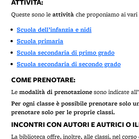
ATTIVITÀ:
attività
Queste sono le
che proponiamo ai vari 
Scuola dell’infanzia e nidi
Scuola primaria
Scuola secondaria di primo grado
Scuola secondaria di secondo grado
COME PRENOTARE:
modalità di prenotazione
Le
sono indicate all
Per ogni classe è possibile preno­tare solo un
prenotare solo per le proprie classi.
INCONTRI CON AUTORI E AUTRICI O IL
La biblioteca offre, inoltre, alle classi, nel cors