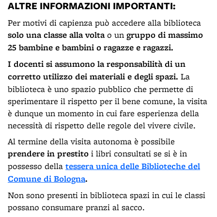
ALTRE INFORMAZIONI IMPORTANTI:
Per motivi di capienza può accedere alla biblioteca
solo una classe alla volta
o un
gruppo di massimo
25 bambine e bambini o ragazze e ragazzi.
I docenti si assumono la responsabilità di un
corretto utilizzo dei materiali e degli spazi.
La
biblioteca è uno spazio pubblico che permette di
sperimentare il rispetto per il bene comune, la visita
è dunque un momento in cui fare esperienza della
necessità di rispetto delle regole del vivere civile.
Al termine della visita autonoma è possibile
prendere in prestito
i libri consultati se si è in
possesso della
tessera unica delle Biblioteche del
Comune di Bologna
.
Non sono presenti in biblioteca spazi in cui le classi
possano consumare pranzi al sacco.