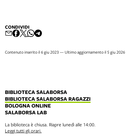
CONDIVIDI
Contenuto inserito il 6 giu 2023 — Ultimo aggiornamento il 5 giu 2026
BIBLIOTECA SALABORSA
BIBLIOTECA SALABORSA RAGAZZI
BOLOGNA ONLINE
SALABORSA LAB
La biblioteca è chiusa. Riapre lunedì alle 14:00.
Leggi tutti gli orari.