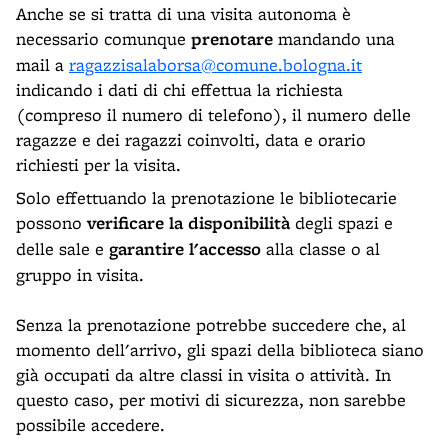
Anche se si tratta di una visita autonoma è
necessario comunque
prenotare
mandando una
mail a
ragazzisalaborsa@comune.bologna.it
indicando i dati di chi effettua la richiesta
(compreso il numero di telefono), il numero delle
ragazze e dei ragazzi coinvolti, data e orario
richiesti per la visita.
Solo effettuando la prenotazione le bibliotecarie
possono
verificare la disponibilità
degli spazi e
delle sale e
garantire l'accesso
alla classe o al
gruppo in visita.
Senza la prenotazione potrebbe succedere che, al
momento dell'arrivo, gli spazi della biblioteca siano
già occupati da altre classi in visita o attività. In
questo caso, per motivi di sicurezza, non sarebbe
possibile accedere.