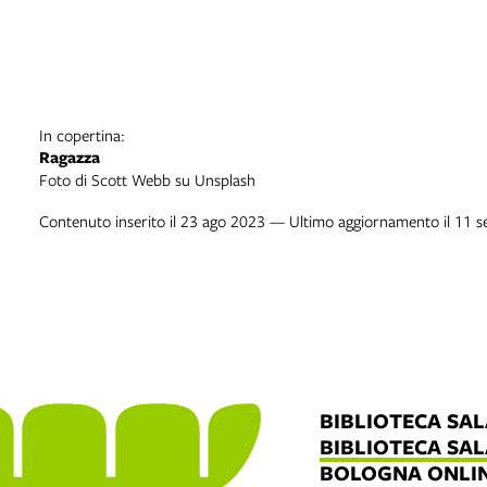
In copertina:
Ragazza
Foto di Scott Webb su Unsplash
Contenuto inserito il 23 ago 2023 — Ultimo aggiornamento il 11 s
BIBLIOTECA SA
BIBLIOTECA SA
BOLOGNA ONLI