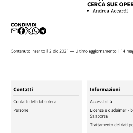
CERCA SUE OPE
Andrea Accardi
CONDIVIDI
Contenuto inserito il 2 dic 2021 — Ultimo aggiornamento il 14 m
Contatti
Informazioni
Contatti della biblioteca
Accessibilità
Persone
Licenze e disclaimer - b
Salaborsa
Trattamento dei dati pe