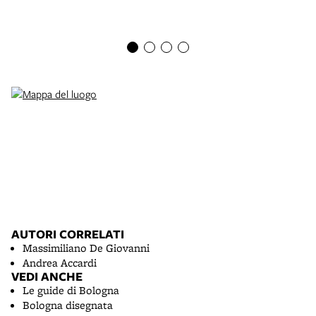
AUTORI CORRELATI
Massimiliano De Giovanni
Andrea Accardi
VEDI ANCHE
Le guide di Bologna
Bologna disegnata