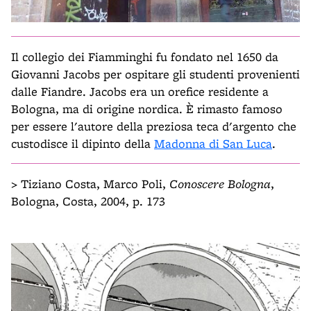
Il collegio dei Fiamminghi fu fondato nel 1650 da
Giovanni Jacobs per ospitare gli studenti provenienti
dalle Fiandre. Jacobs era un orefice residente a
Bologna, ma di origine nordica. È rimasto famoso
per essere l'autore della preziosa teca d'argento che
custodisce il dipinto della
Madonna di San Luca
.
> Tiziano Costa, Marco Poli,
Conoscere Bologna
,
Bologna, Costa, 2004, p. 173