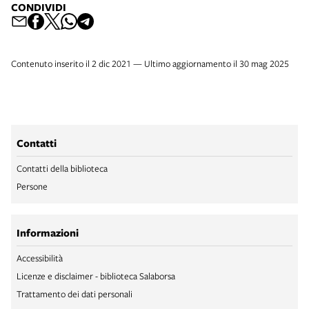
CONDIVIDI
Contenuto inserito il 2 dic 2021 — Ultimo aggiornamento il 30 mag 2025
Contatti
Contatti della biblioteca
Persone
Informazioni
Accessibilità
Licenze e disclaimer - biblioteca Salaborsa
Trattamento dei dati personali