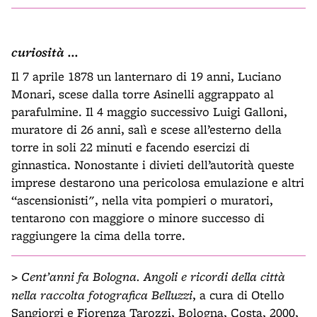
curiosità ...
Il 7 aprile 1878 un lanternaro di 19 anni, Luciano
Monari, scese dalla torre Asinelli aggrappato al
parafulmine. Il 4 maggio successivo Luigi Galloni,
muratore di 26 anni, salì e scese all’esterno della
torre in soli 22 minuti e facendo esercizi di
ginnastica. Nonostante i divieti dell’autorità queste
imprese destarono una pericolosa emulazione e altri
“ascensionisti", nella vita pompieri o muratori,
tentarono con maggiore o minore successo di
raggiungere la cima della torre.
>
Cent’anni fa Bologna. Angoli e ricordi della città
nella raccolta fotografica Belluzzi
, a cura di Otello
Sangiorgi e Fiorenza Tarozzi, Bologna, Costa, 2000,