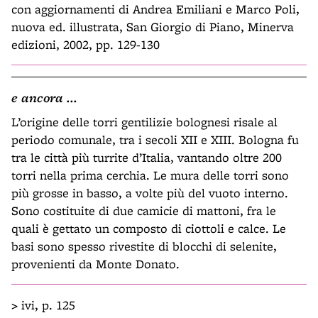
con aggiornamenti di Andrea Emiliani e Marco Poli,
nuova ed. illustrata, San Giorgio di Piano, Minerva
edizioni, 2002, pp. 129-130
e ancora ...
L’origine delle torri gentilizie bolognesi risale al
periodo comunale, tra i secoli XII e XIII. Bologna fu
tra le città più turrite d’Italia, vantando oltre 200
torri nella prima cerchia. Le mura delle torri sono
più grosse in basso, a volte più del vuoto interno.
Sono costituite di due camicie di mattoni, fra le
quali è gettato un composto di ciottoli e calce. Le
basi sono spesso rivestite di blocchi di selenite,
provenienti da Monte Donato.
>
ivi, p. 125