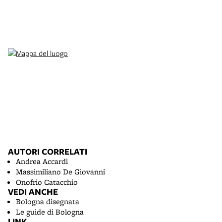
AUTORI CORRELATI
Andrea Accardi
Massimiliano De Giovanni
Onofrio Catacchio
VEDI ANCHE
Bologna disegnata
Le guide di Bologna
LINK