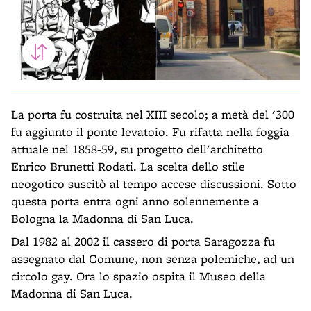
La porta fu costruita nel XIII secolo; a metà del '300
fu aggiunto il ponte levatoio. Fu rifatta nella foggia
attuale nel 1858-59, su progetto dell'architetto
Enrico Brunetti Rodati. La scelta dello stile
neogotico suscitò al tempo accese discussioni. Sotto
questa porta entra ogni anno solennemente a
Bologna la Madonna di San Luca.
Dal 1982 al 2002 il cassero di porta Saragozza fu
assegnato dal Comune, non senza polemiche, ad un
circolo gay. Ora lo spazio ospita il Museo della
Madonna di San Luca.