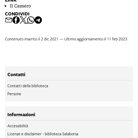
Il Cassero
CONDIVIDI
Contenuto inserito il 2 dic 2021 — Ultimo aggiornamento il 11 feb 2023
Contatti
Contatti della biblioteca
Persone
Informazioni
Accessibilità
Licenze e disclaimer - biblioteca Salaborsa