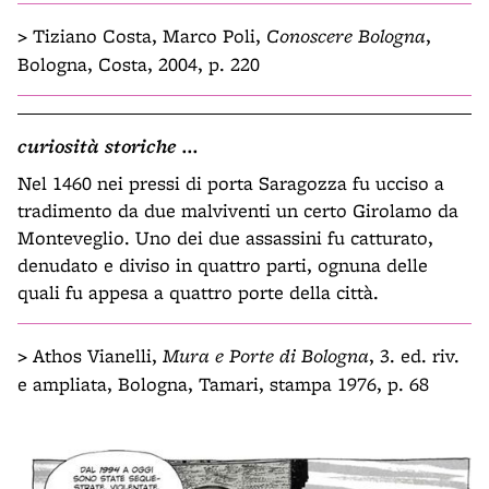
>
Tiziano Costa, Marco Poli,
Conoscere Bologna
,
Bologna, Costa, 2004, p. 220
curiosità storiche ...
Nel 1460 nei pressi di porta Saragozza fu ucciso a
tradimento da due malviventi un certo Girolamo da
Monteveglio. Uno dei due assassini fu catturato,
denudato e diviso in quattro parti, ognuna delle
quali fu appesa a quattro porte della città.
>
Athos Vianelli,
Mura e Porte di Bologna
, 3. ed. riv.
e ampliata, Bologna, Tamari, stampa 1976, p. 68