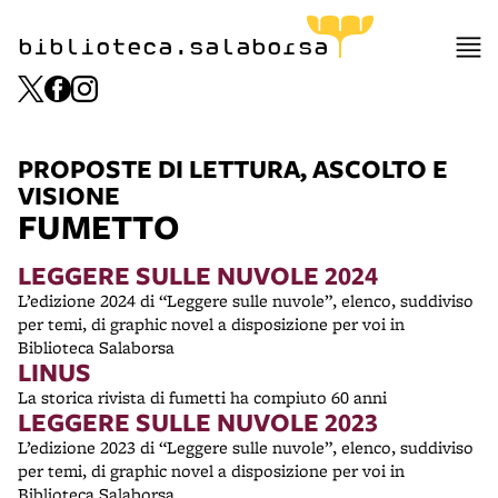
biblioteca.salaborsa
PROPOSTE DI LETTURA, ASCOLTO E
VISIONE
FUMETTO
LEGGERE SULLE NUVOLE 2024
L’edizione 2024 di “Leggere sulle nuvole”, elenco, suddiviso
per temi, di graphic novel a disposizione per voi in
Biblioteca Salaborsa
LINUS
La storica rivista di fumetti ha compiuto 60 anni
LEGGERE SULLE NUVOLE 2023
L’edizione 2023 di “Leggere sulle nuvole”, elenco, suddiviso
per temi, di graphic novel a disposizione per voi in
Biblioteca Salaborsa