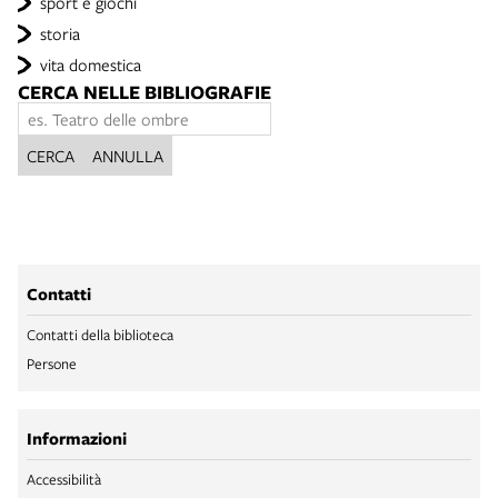
sport e giochi
storia
vita domestica
CERCA NELLE BIBLIOGRAFIE
CERCA
ANNULLA
Contatti
Contatti della biblioteca
Persone
Informazioni
Accessibilità