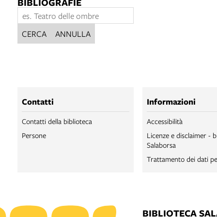
BIBLIOGRAFIE
CERCA
ANNULLA
Contatti
Informazioni
Contatti della biblioteca
Accessibilità
Persone
Licenze e disclaimer - b
Salaborsa
Trattamento dei dati pe
BIBLIOTECA SA