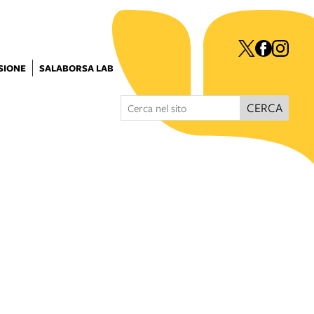
ISIONE
SALABORSA LAB
CERCA