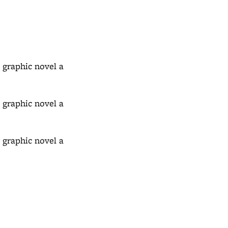
 graphic novel a
 graphic novel a
 graphic novel a