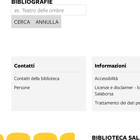
BIBLIOGRAFIE
CERCA
ANNULLA
Contatti
Informazioni
Contatti della biblioteca
Accessibilità
Persone
Licenze e disclaimer - b
Salaborsa
Trattamento dei dati pe
BIBLIOTECA SA