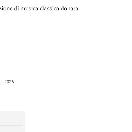
ezione di musica classica donata
apr 2026