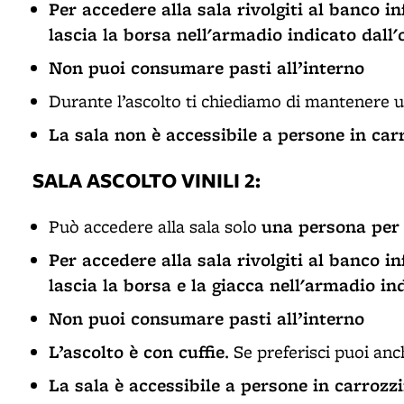
Per accedere alla sala rivolgiti al banco 
lascia la borsa nell'armadio indicato dall'
Non puoi consumare pasti all’interno
Durante l’ascolto ti chiediamo di mantenere 
La sala non è accessibile a persone in car
SALA ASCOLTO VINILI 2:
una persona per 
Può accedere alla sala solo
Per accedere alla sala rivolgiti al banco 
lascia la borsa e la giacca nell'armadio in
Non puoi consumare pasti all’interno
L’ascolto è con cuffie
. Se preferisci puoi an
La sala è accessibile a persone in carrozz