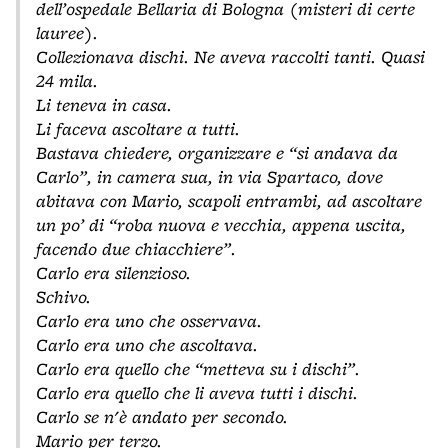
dell’ospedale Bellaria di Bologna (misteri di certe
lauree).
Collezionava dischi. Ne aveva raccolti tanti. Quasi
24 mila.
Li teneva in casa.
Li faceva ascoltare a tutti.
Bastava chiedere, organizzare e “si andava da
Carlo”, in camera sua, in via Spartaco, dove
abitava con Mario, scapoli entrambi, ad ascoltare
un po’ di “roba nuova e vecchia, appena uscita,
facendo due chiacchiere”.
Carlo era silenzioso.
Schivo.
Carlo era uno che osservava.
Carlo era uno che ascoltava.
Carlo era quello che “metteva su i dischi”.
Carlo era quello che li aveva tutti i dischi.
Carlo se n'è andato per secondo.
Mario per terzo.