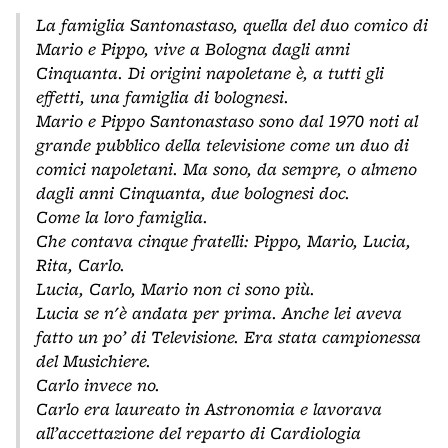
La famiglia Santonastaso, quella del duo comico di
Mario e Pippo, vive a Bologna dagli anni
Cinquanta. Di origini napoletane è, a tutti gli
effetti, una famiglia di bolognesi.
Mario e Pippo Santonastaso sono dal 1970 noti al
grande pubblico della televisione come un duo di
comici napoletani. Ma sono, da sempre, o almeno
dagli anni Cinquanta, due bolognesi doc.
Come la loro famiglia.
Che contava cinque fratelli: Pippo, Mario, Lucia,
Rita, Carlo.
Lucia, Carlo, Mario non ci sono più.
Lucia se n'è andata per prima. Anche lei aveva
fatto un po’ di Televisione. Era stata campionessa
del Musichiere.
Carlo invece no.
Carlo era laureato in Astronomia e lavorava
all’accettazione del reparto di Cardiologia