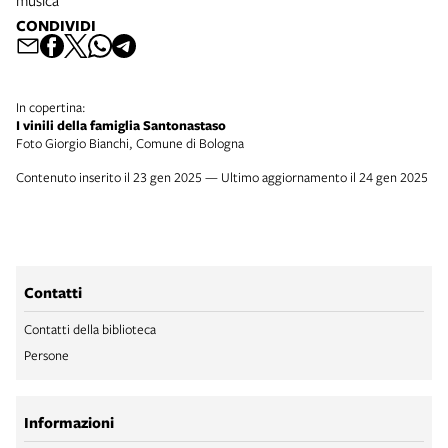
musica
CONDIVIDI
In copertina:
I vinili della famiglia Santonastaso
Foto Giorgio Bianchi, Comune di Bologna
Contenuto inserito il 23 gen 2025 — Ultimo aggiornamento il 24 gen 2025
Contatti
Contatti della biblioteca
Persone
Informazioni