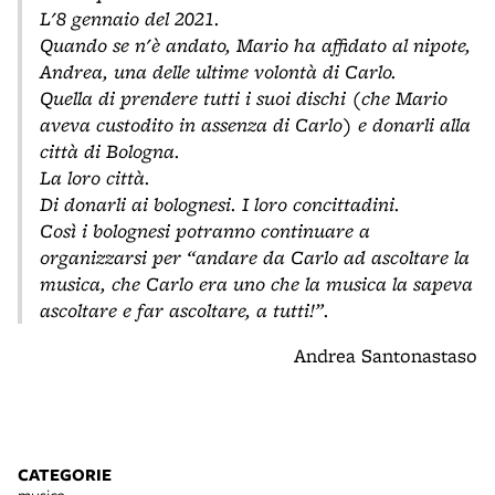
L'8 gennaio del 2021.
Quando se n'è andato, Mario ha affidato al nipote,
Andrea, una delle ultime volontà di Carlo.
Quella di prendere tutti i suoi dischi (che Mario
aveva custodito in assenza di Carlo) e donarli alla
città di Bologna.
La loro città.
Di donarli ai bolognesi. I loro concittadini.
Così i bolognesi potranno continuare a
organizzarsi per “andare da Carlo ad ascoltare la
musica, che Carlo era uno che la musica la sapeva
ascoltare e far ascoltare, a tutti!”.
Andrea Santonastaso
CATEGORIE