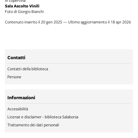
In copertina:
Sala Ascolto Vinili
Foto di Giorgio Bianchi
Contenuto inserito il 20 gen 2025 — Ultimo aggiornamento il 18 apr 2026
Contatti
Contatti della biblioteca
Persone
Informazioni
Accessibilità
Licenze e disclaimer - biblioteca Salaborsa
Trattamento dei dati personali