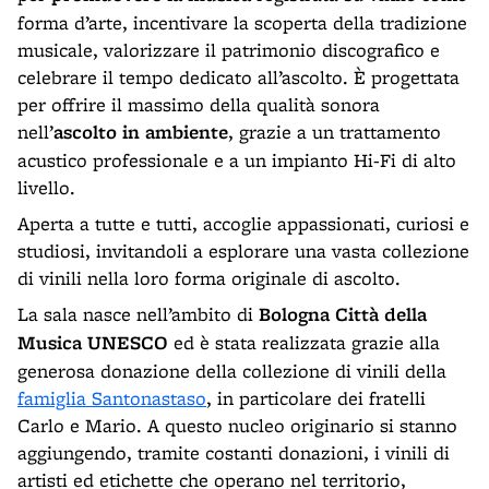
forma d’arte, incentivare la scoperta della tradizione
musicale, valorizzare il patrimonio discografico e
celebrare il tempo dedicato all’ascolto. È progettata
per offrire il massimo della qualità sonora
nell’
ascolto in ambiente
, grazie a un trattamento
acustico professionale e a un impianto Hi-Fi di alto
livello.
Aperta a tutte e tutti, accoglie appassionati, curiosi e
studiosi, invitandoli a esplorare una vasta collezione
di vinili nella loro forma originale di ascolto.
La sala nasce nell’ambito di
Bologna Città della
Musica UNESCO
ed è stata realizzata grazie alla
generosa donazione della collezione di vinili della
famiglia Santonastaso
, in particolare dei fratelli
Carlo e Mario. A questo nucleo originario si stanno
aggiungendo, tramite costanti donazioni, i vinili di
artisti ed etichette che operano nel territorio,