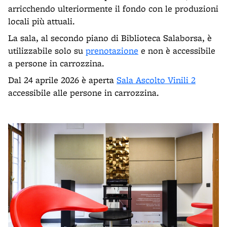
arricchendo ulteriormente il fondo con le produzioni
locali più attuali.
La sala, al secondo piano di Biblioteca Salaborsa, è
utilizzabile solo su
prenotazione
e non è accessibile
a persone in carrozzina.
Dal 24 aprile 2026 è aperta
Sala Ascolto Vinili 2
accessibile alle persone in carrozzina.