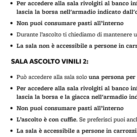
Per accedere alla sala rivolgiti al banco 
lascia la borsa nell'armadio indicato dall'
Non puoi consumare pasti all’interno
Durante l’ascolto ti chiediamo di mantenere 
La sala non è accessibile a persone in car
SALA ASCOLTO VINILI 2:
una persona per 
Può accedere alla sala solo
Per accedere alla sala rivolgiti al banco 
lascia la borsa e la giacca nell'armadio in
Non puoi consumare pasti all’interno
L’ascolto è con cuffie
. Se preferisci puoi an
La sala è accessibile a persone in carrozz