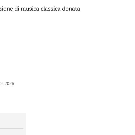
ezione di musica classica donata
apr 2026