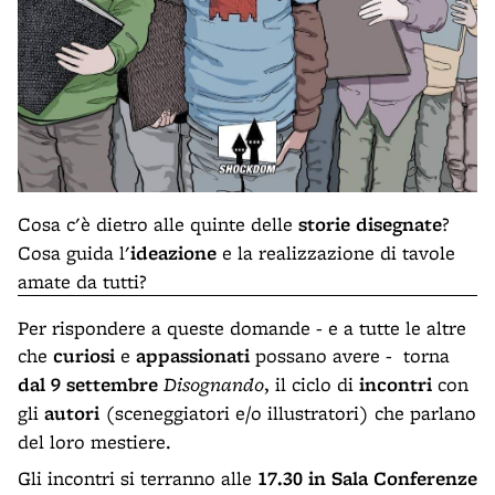
Cosa c'è dietro alle quinte delle
storie disegnate
?
Cosa guida l'
ideazione
e la realizzazione di tavole
amate da tutti?
Per rispondere a queste domande - e a tutte le altre
che
curiosi
e
appassionati
possano avere - torna
dal 9 settembre
Disognando
, il ciclo di
incontri
con
gli
autori
(sceneggiatori e/o illustratori) che parlano
del loro mestiere.
Gli incontri si terranno alle
17.30 in Sala Conferenze