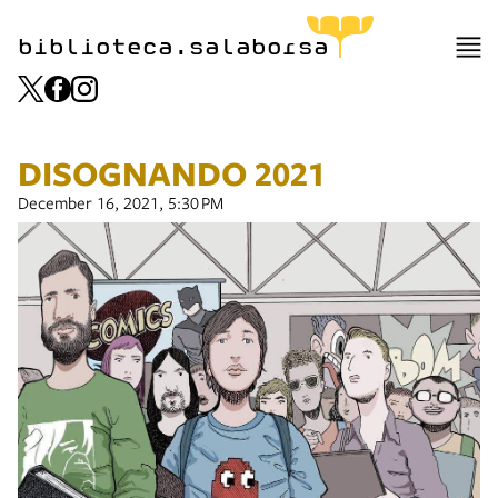
biblioteca.salaborsa
DISOGNANDO 2021
December 16, 2021, 5:30 PM