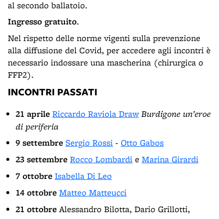
al secondo ballatoio.
Ingresso gratuito
.
Nel rispetto delle norme vigenti sulla prevenzione
alla diffusione del Covid, per accedere agli incontri è
necessario indossare una mascherina (chirurgica o
FFP2).
INCONTRI PASSATI
21 aprile
Riccardo Raviola Draw
Burdigone un’eroe
di periferia
9 settembre
Sergio Rossi
-
Otto Gabos
23 settembre
Rocco Lombardi
e
Marina Girardi
7 ottobre
Isabella Di Leo
14 ottobre
Matteo Matteucci
21 ottobre
Alessandro Bilotta, Dario Grillotti,