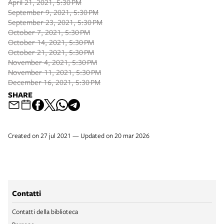
April 21, 2021, 5:30 PM
September 9, 2021, 5:30 PM
September 23, 2021, 5:30 PM
October 7, 2021, 5:30 PM
October 14, 2021, 5:30 PM
October 21, 2021, 5:30 PM
November 4, 2021, 5:30 PM
November 11, 2021, 5:30 PM
December 16, 2021, 5:30 PM
SHARE
Created on 27 jul 2021 — Updated on 20 mar 2026
Contatti
Contatti della biblioteca