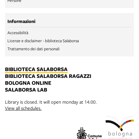
Persone
Informazioni
Accessibilità
Licenze e disclaimer - biblioteca Salaborsa
Trattamento dei dati personali
BIBLIOTECA SALABORSA
BIBLIOTECA SALABORSA RAGAZZI
BOLOGNA ONLINE
SALABORSA LAB
Library is closed. It will open monday at 14:00.
View all schedules.