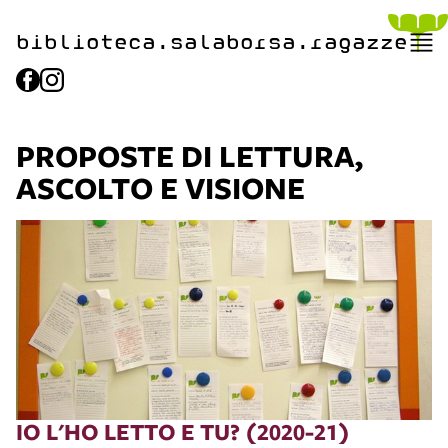
biblioteca.​salaborsa.ragazz
e
PROPOSTE DI LETTURA,
ASCOLTO E VISIONE
IO L'HO LETTO E TU? (2020-21)