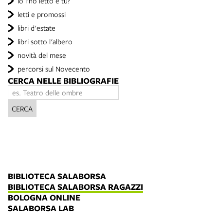
io l'ho letto e tu?
letti e promossi
libri d'estate
libri sotto l'albero
novità del mese
percorsi sul Novecento
CERCA NELLE BIBLIOGRAFIE
CERCA
BIBLIOTECA SALABORSA
BIBLIOTECA SALABORSA RAGAZZI
BOLOGNA ONLINE
SALABORSA LAB