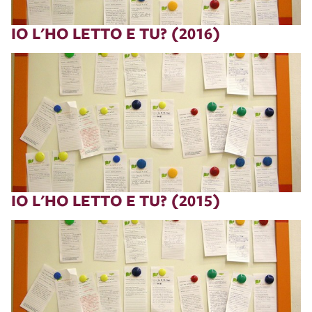
IO L'HO LETTO E TU? (2016)
IO L'HO LETTO E TU? (2015)