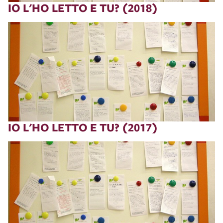
IO L'HO LETTO E TU? (2018)
IO L'HO LETTO E TU? (2017)