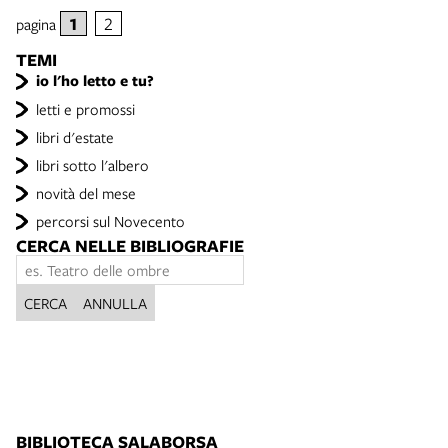
1
2
pagina
TEMI
io l'ho letto e tu?
letti e promossi
libri d'estate
libri sotto l'albero
novità del mese
percorsi sul Novecento
CERCA NELLE BIBLIOGRAFIE
CERCA
ANNULLA
BIBLIOTECA SALABORSA