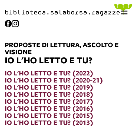
biblioteca.​salaborsa.ragazz
e
PROPOSTE DI LETTURA, ASCOLTO E
VISIONE
IO L'HO LETTO E TU?
IO L'HO LETTO E TU? (2022)
IO L'HO LETTO E TU? (2020-21)
IO L'HO LETTO E TU? (2019)
IO L'HO LETTO E TU? (2018)
IO L'HO LETTO E TU? (2017)
IO L'HO LETTO E TU? (2016)
IO L'HO LETTO E TU? (2015)
IO L'HO LETTO E TU? (2013)