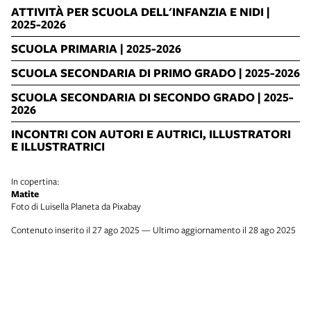
ATTIVITÀ PER SCUOLA DELL'INFANZIA E NIDI |
2025-2026
SCUOLA PRIMARIA | 2025-2026
SCUOLA SECONDARIA DI PRIMO GRADO | 2025-2026
SCUOLA SECONDARIA DI SECONDO GRADO | 2025-
2026
INCONTRI CON AUTORI E AUTRICI, ILLUSTRATORI
E ILLUSTRATRICI
In copertina:
Matite
Foto di Luisella Planeta da Pixabay
Contenuto inserito il 27 ago 2025 — Ultimo aggiornamento il 28 ago 2025