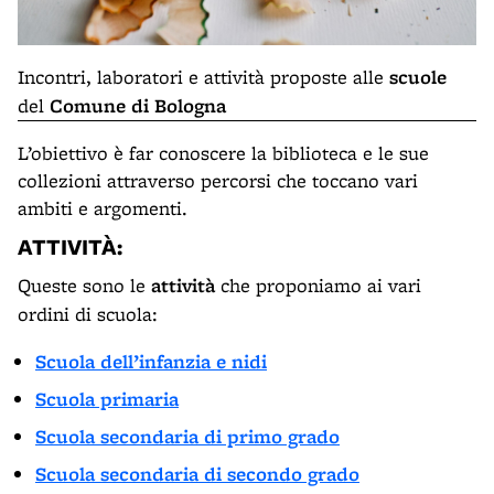
Incontri, laboratori e attività proposte alle
scuole
del
Comune di Bologna
L’obiettivo è far conoscere la biblioteca e le sue
collezioni attraverso percorsi che toccano vari
ambiti e argomenti.
ATTIVITÀ:
Queste sono le
attività
che proponiamo ai vari
ordini di scuola:
Scuola dell’infanzia e nidi
Scuola primaria
Scuola secondaria di primo grado
Scuola secondaria di secondo grado