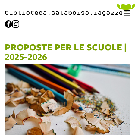
biblioteca.​salaborsa.ragazz
e
PROPOSTE PER LE SCUOLE |
2025-2026