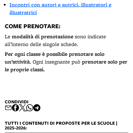
Incontri con autori e autrici, illustratori e
illustratrici
COME PRENOTARE:
Le
modalità di prenotazione
sono indicate
all’interno delle singole schede.
Per ogni classe è possibile preno­tare solo
un’attività
. Ogni insegnante può
prenotare solo per
le proprie classi.
CONDIVIDI
TUTTI I CONTENUTI DI PROPOSTE PER LE SCUOLE |
2025-2026: