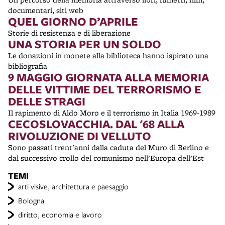
documentari, siti web
QUEL GIORNO D’APRILE
Storie di resistenza e di liberazione
UNA STORIA PER UN SOLDO
Le donazioni in monete alla biblioteca hanno ispirato una
bibliografia
9 MAGGIO GIORNATA ALLA MEMORIA
DELLE VITTIME DEL TERRORISMO E
DELLE STRAGI
Il rapimento di Aldo Moro e il terrorismo in Italia 1969-1989
CECOSLOVACCHIA. DAL '68 ALLA
RIVOLUZIONE DI VELLUTO
Sono passati trent'anni dalla caduta del Muro di Berlino e
dal successivo crollo del comunismo nell'Europa dell'Est
TEMI
arti visive, architettura e paesaggio
Bologna
diritto, economia e lavoro