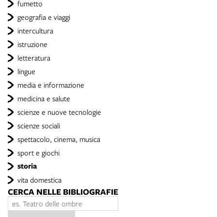
fumetto
geografia e viaggi
intercultura
istruzione
letteratura
lingue
media e informazione
medicina e salute
scienze e nuove tecnologie
scienze sociali
spettacolo, cinema, musica
sport e giochi
storia
vita domestica
CERCA NELLE BIBLIOGRAFIE