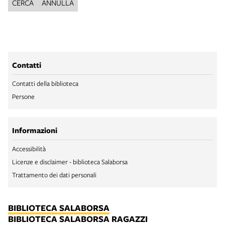
CERCA
ANNULLA
Contatti
Contatti della biblioteca
Persone
Informazioni
Accessibilità
Licenze e disclaimer - biblioteca Salaborsa
Trattamento dei dati personali
BIBLIOTECA SALABORSA
BIBLIOTECA SALABORSA RAGAZZI