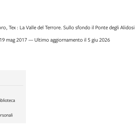
ro, Tex : La Valle del Terrore. Sullo sfondo il Ponte degli Alidosi
l 19 mag 2017 — Ultimo aggiornamento il 5 giu 2026
iblioteca
rsonali