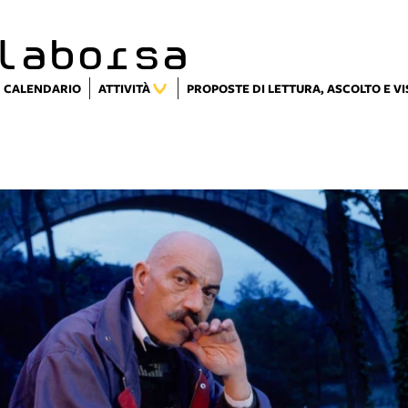
laborsa
CALENDARIO
ATTIVITÀ
PROPOSTE DI LETTURA, ASCOLTO E V