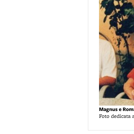
Magnus e Rom
Foto dedicata 