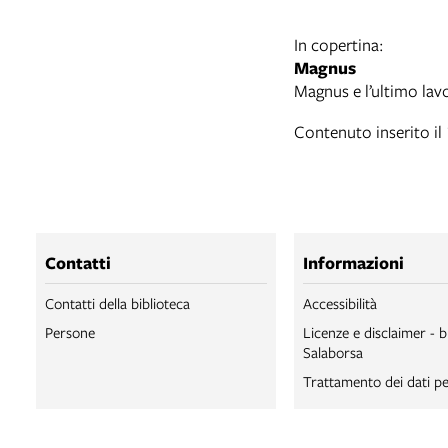
In copertina:
Magnus
Magnus e l’ultimo lavo
Contenuto inserito i
Contatti
Informazioni
Contatti della biblioteca
Accessibilità
Persone
Licenze e disclaimer - b
Salaborsa
Trattamento dei dati pe