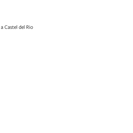
 a Castel del Rio