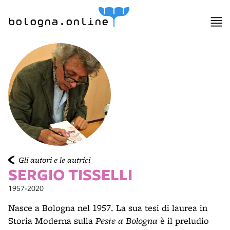
bologna.online
Gli autori e le autrici
SERGIO TISSELLI
1957-2020
Nasce a Bologna nel 1957. La sua tesi di laurea in
Storia Moderna sulla
Peste a Bologna
è il preludio