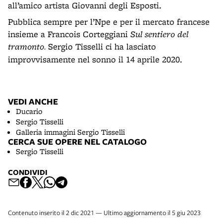
all’amico artista Giovanni degli Esposti.
Pubblica sempre per l’Npe e per il mercato francese
insieme a Francois Corteggiani
Sul sentiero del
tramonto
Sergio Tisselli ci ha lasciato
.
improvvisamente nel sonno il 14 aprile 2020.
VEDI ANCHE
Ducario
Sergio Tisselli
Galleria immagini Sergio Tisselli
CERCA SUE OPERE NEL CATALOGO
Sergio Tisselli
CONDIVIDI
Contenuto inserito il 2 dic 2021 — Ultimo aggiornamento il 5 giu 2023