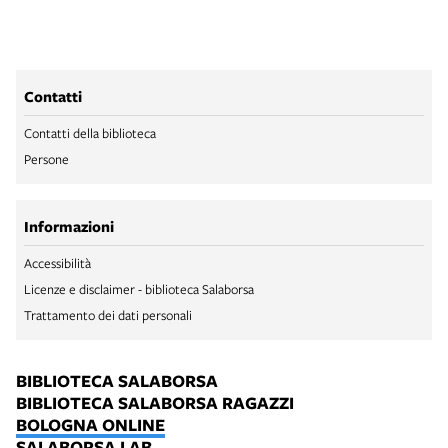
Contatti
Contatti della biblioteca
Persone
Informazioni
Accessibilità
Licenze e disclaimer - biblioteca Salaborsa
Trattamento dei dati personali
BIBLIOTECA SALABORSA
BIBLIOTECA SALABORSA RAGAZZI
BOLOGNA ONLINE
SALABORSA LAB