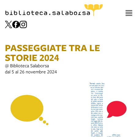
biblioteca.salaborsa
PASSEGGIATE TRA LE
STORIE 2024
@ Biblioteca Salaborsa
dal 5 al 26 novembre 2024