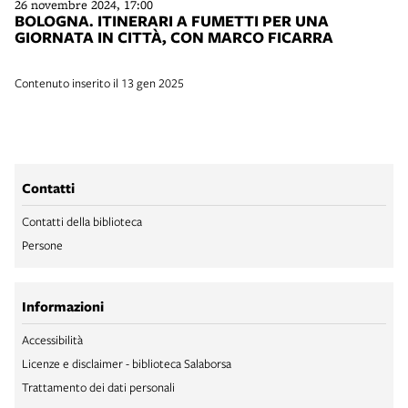
26 novembre 2024, 17:00
BOLOGNA. ITINERARI A FUMETTI PER UNA
GIORNATA IN CITTÀ, CON MARCO FICARRA
Contenuto inserito il 13 gen 2025
Contatti
Contatti della biblioteca
Persone
Informazioni
Accessibilità
Licenze e disclaimer - biblioteca Salaborsa
Trattamento dei dati personali