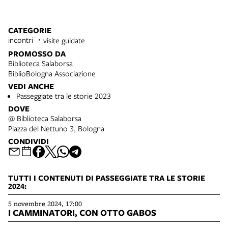
CATEGORIE
incontri
visite guidate
PROMOSSO DA
Biblioteca Salaborsa
BiblioBologna Associazione
VEDI ANCHE
Passeggiate tra le storie 2023
DOVE
@ Biblioteca Salaborsa
Piazza del Nettuno 3, Bologna
CONDIVIDI
TUTTI I CONTENUTI DI PASSEGGIATE TRA LE STORIE
2024:
5 novembre 2024, 17:00
I CAMMINATORI, CON OTTO GABOS