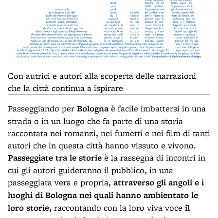
Con autrici e autori alla scoperta delle narrazioni
che la città continua a ispirare
Passeggiando per
Bologna
è facile imbattersi in una
strada o in un luogo che fa parte di una storia
raccontata nei romanzi, nei fumetti e nei film di tanti
autori che in questa città hanno vissuto e vivono.
Passeggiate tra le storie
è la rassegna di incontri in
cui gli autori guideranno il pubblico, in una
passeggiata vera e propria,
attraverso gli angoli e i
luoghi di Bologna nei quali hanno ambientato le
loro storie,
raccontando con la loro viva voce
il