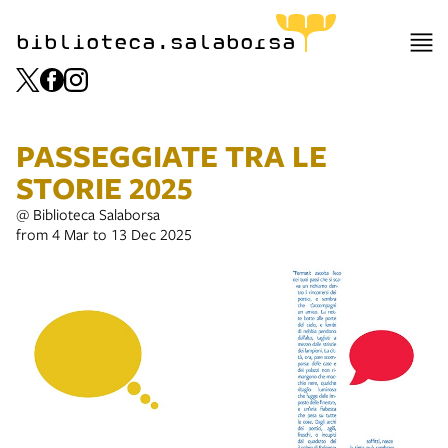
biblioteca.salaborsa
PASSEGGIATE TRA LE
STORIE 2025
@ Biblioteca Salaborsa
from 4 Mar to 13 Dec 2025