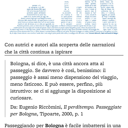
Con autrici e autori alla scoperta delle narrazioni
che la città continua a ispirare
Bologna, si dice, è una città ancora atta al
passeggio. Se davvero è così, benissimo: il
passeggio è assai meno dispensioso del viaggio,
meno faticoso. E può essere, perfino, più
istruttivo: se ci si aggiunge la disposizione al
curiosare.
Da: Eugenio Riccòmini,
Il perditempo. Passeggiate
per Bologna
, Tipoarte, 2000, p. 1
Passeggiando per
Bologna
è facile imbattersi in una