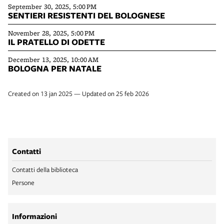
September 30, 2025, 5:00 PM
SENTIERI RESISTENTI DEL BOLOGNESE
November 28, 2025, 5:00 PM
IL PRATELLO DI ODETTE
December 13, 2025, 10:00 AM
BOLOGNA PER NATALE
Created on 13 jan 2025 — Updated on 25 feb 2026
Contatti
Contatti della biblioteca
Persone
Informazioni