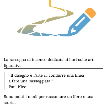
La rassegna di incontri dedicata ai libri sulle arti
figurative
“Il disegno è l’arte di condurre una linea
a fare una passeggiata.”
Paul Klee
Sono molti i modi per raccontare un libro e una
storia.