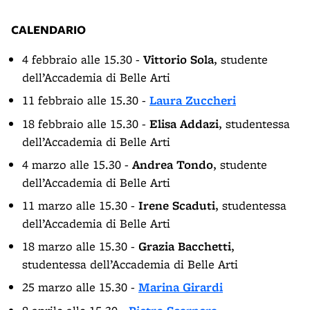
CALENDARIO
4 febbraio alle 15.30 -
Vittorio Sola
,
studente
dell’Accademia di Belle Arti
11 febbraio alle 15.30 -
Laura Zuccheri
18 febbraio alle 15.30 -
Elisa Addazi
,
studentessa
dell’Accademia di Belle Arti
4 marzo alle 15.30 -
Andrea Tondo
,
studente
dell’Accademia di Belle Arti
11 marzo alle 15.30 -
Irene Scaduti
,
studentessa
dell’Accademia di Belle Arti
18 marzo alle 15.30 -
Grazia Bacchetti
,
studentessa dell’Accademia di Belle Arti
25 marzo alle 15.30 -
Marina Girardi