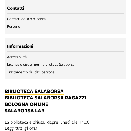
Contatti
Contatti della biblioteca
Persone
Informazioni
Accessibilità
Licenze e disclaimer - biblioteca Salaborsa
Trattamento dei dati personali
BIBLIOTECA SALABORSA
BIBLIOTECA SALABORSA RAGAZZI
BOLOGNA ONLINE
SALABORSA LAB
La biblioteca è chiusa. Riapre lunedì alle 14:00.
Leggi tutti gli orari.