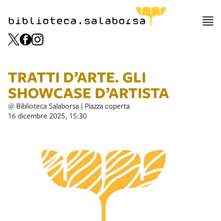
biblioteca.salaborsa
TRATTI D’ARTE. GLI
SHOWCASE D’ARTISTA
@ Biblioteca Salaborsa | Piazza coperta
16 dicembre 2025, 15:30