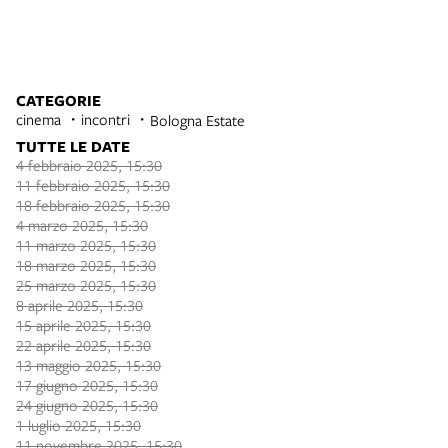
CATEGORIE
cinema
incontri
Bologna Estate
TUTTE LE DATE
4 febbraio 2025, 15:30
11 febbraio 2025, 15:30
18 febbraio 2025, 15:30
4 marzo 2025, 15:30
11 marzo 2025, 15:30
18 marzo 2025, 15:30
25 marzo 2025, 15:30
8 aprile 2025, 15:30
15 aprile 2025, 15:30
22 aprile 2025, 15:30
13 maggio 2025, 15:30
17 giugno 2025, 15:30
24 giugno 2025, 15:30
1 luglio 2025, 15:30
11 novembre 2025, 15:30