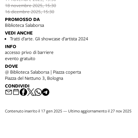
18 novembre 2025, 15:30
16 dicembre 2025, 15:30
PROMOSSO DA
Biblioteca Salaborsa
VEDI ANCHE
Tratti d’arte. Gli showcase d’artista 2024
INFO
accesso privo di barriere
evento gratuito
DOVE
@ Biblioteca Salaborsa | Piazza coperta
Piazza del Nettuno 3, Bologna
CONDIVIDI
Contenuto inserito il 17 gen 2025 — Ultimo aggiornamento il 27 nov 2025