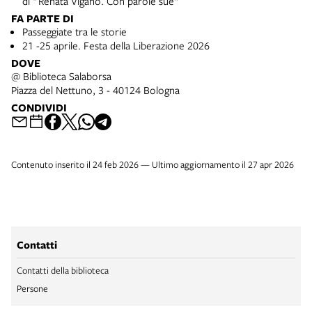
di "Renata Viganò. Con parole sue"
FA PARTE DI
Passeggiate tra le storie
21 -25 aprile. Festa della Liberazione 2026
DOVE
@ Biblioteca Salaborsa
Piazza del Nettuno, 3 - 40124 Bologna
CONDIVIDI
Contenuto inserito il 24 feb 2026 — Ultimo aggiornamento il 27 apr 2026
Contatti
Contatti della biblioteca
Persone