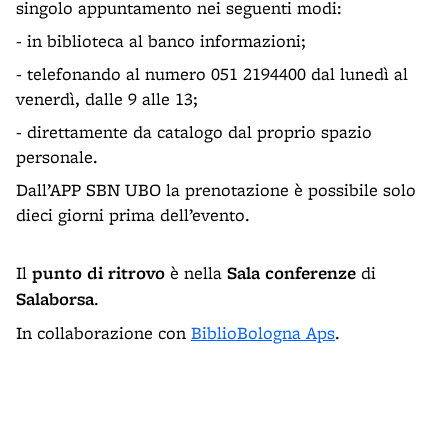
singolo appuntamento nei seguenti modi:
- in biblioteca al banco informazioni;
- telefonando al numero 051 2194400 dal lunedì al
venerdì, dalle 9 alle 13;
- direttamente da catalogo dal proprio spazio
personale.
Dall’APP SBN UBO la prenotazione è possibile solo
dieci giorni prima dell’evento.
Il
punto di ritrovo
è nella
Sala conferenze
di
Salaborsa
.
In collaborazione con
BiblioBologna Aps
.