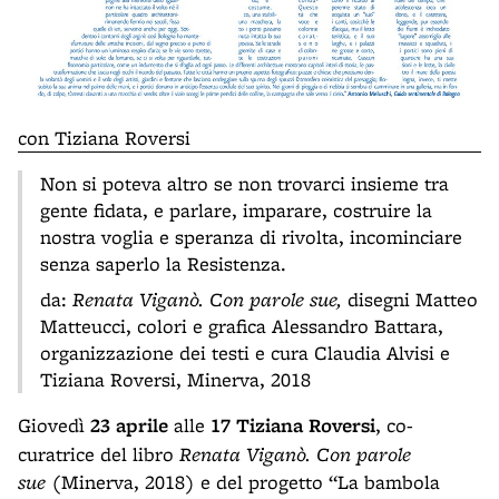
con Tiziana Roversi
Non si poteva altro se non trovarci insieme tra
gente fidata, e parlare, imparare, costruire la
nostra voglia e speranza di rivolta, incominciare
senza saperlo la Resistenza.
da:
Renata Viganò. Con parole sue,
disegni Matteo
Matteucci, colori e grafica Alessandro Battara,
organizzazione dei testi e cura Claudia Alvisi e
Tiziana Roversi, Minerva, 2018
Giovedì
23 aprile
alle
17 Tiziana Roversi
, co-
curatrice del libro
Renata Viganò. Con parole
sue
(Minerva, 2018) e del progetto “La bambola