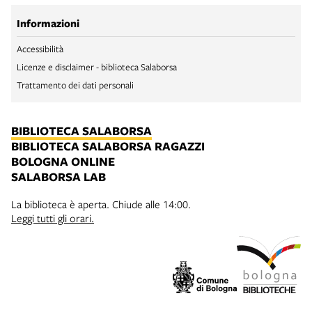
Informazioni
Accessibilità
Licenze e disclaimer - biblioteca Salaborsa
Trattamento dei dati personali
BIBLIOTECA SALABORSA
BIBLIOTECA SALABORSA RAGAZZI
BOLOGNA ONLINE
SALABORSA LAB
La biblioteca è aperta. Chiude alle 14:00.
Leggi tutti gli orari.