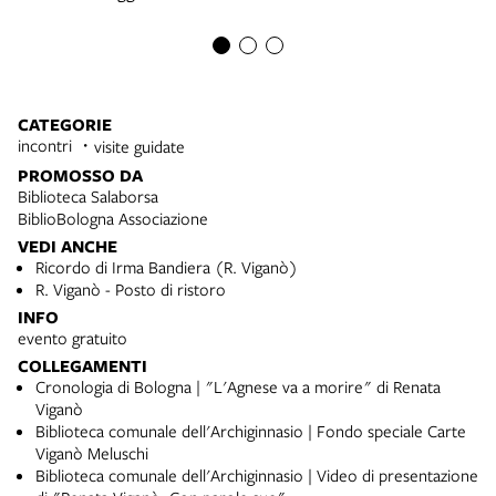
CATEGORIE
incontri
visite guidate
PROMOSSO DA
Biblioteca Salaborsa
BiblioBologna Associazione
VEDI ANCHE
Ricordo di Irma Bandiera (R. Viganò)
R. Viganò - Posto di ristoro
INFO
evento gratuito
COLLEGAMENTI
Cronologia di Bologna | "L'Agnese va a morire" di Renata
Viganò
Biblioteca comunale dell'Archiginnasio | Fondo speciale Carte
Viganò Meluschi
Biblioteca comunale dell'Archiginnasio | Video di presentazione