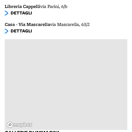
Libreria Cappelli
via Farini, 6/b
DETTAGLI
Casa - Via Mascarella
via Mascarella, 63/2
DETTAGLI