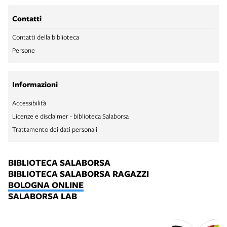
Contatti
Contatti della biblioteca
Persone
Informazioni
Accessibilità
Licenze e disclaimer - biblioteca Salaborsa
Trattamento dei dati personali
BIBLIOTECA SALABORSA
BIBLIOTECA SALABORSA RAGAZZI
BOLOGNA ONLINE
SALABORSA LAB