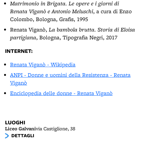
Matrimonio in Brigata. Le opere e i giorni di
Renata Viganò e Antonio Meluschi
, a cura di Enzo
Colombo, Bologna, Grafis, 1995
Renata Viganò,
La bambola brutta. Storia di Eloisa
partigiana
, Bologna, Tipografia Negri, 2017
INTERNET:
Renata Viganò - Wikipedia
ANPI - Donne e uomini della Resistenza - Renata
Viganò
Enciclopedia delle donne - Renata Viganò
LUOGHI
Liceo Galvani
via Castiglione, 38
DETTAGLI