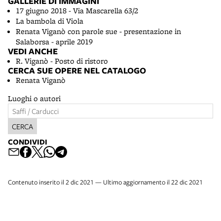
GALLERIE DI IMMAGINI
17 giugno 2018 - Via Mascarella 63/2
La bambola di Viola
Renata Viganò con parole sue - presentazione in
Salaborsa - aprile 2019
VEDI ANCHE
R. Viganò - Posto di ristoro
CERCA SUE OPERE NEL CATALOGO
Renata Viganò
Luoghi o autori
CERCA
CONDIVIDI
Contenuto inserito il 2 dic 2021 — Ultimo aggiornamento il 22 dic 2021