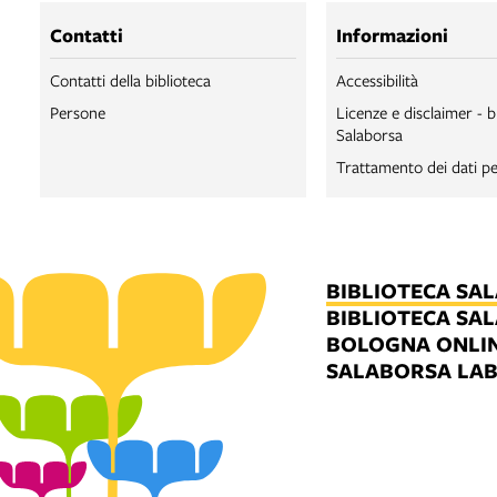
Contatti
Informazioni
Contatti della biblioteca
Accessibilità
Persone
Licenze e disclaimer - b
Salaborsa
Trattamento dei dati pe
BIBLIOTECA SA
BIBLIOTECA SA
BOLOGNA ONLI
SALABORSA LA