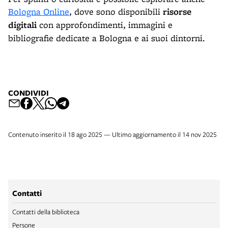
Bologna Online
, dove sono disponibili
risorse
digitali
con approfondimenti, immagini e
bibliografie dedicate a Bologna e ai suoi dintorni.
CONDIVIDI
Contenuto inserito il 18 ago 2025 — Ultimo aggiornamento il 14 nov 2025
Contatti
Contatti della biblioteca
Persone