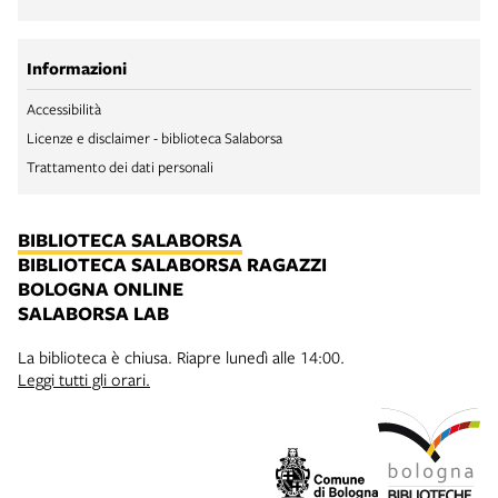
Informazioni
Accessibilità
Licenze e disclaimer - biblioteca Salaborsa
Trattamento dei dati personali
BIBLIOTECA SALABORSA
BIBLIOTECA SALABORSA RAGAZZI
BOLOGNA ONLINE
SALABORSA LAB
La biblioteca è chiusa. Riapre lunedì alle 14:00.
Leggi tutti gli orari.