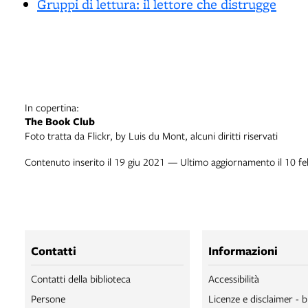
Gruppi di lettura: il lettore che distrugge
In copertina:
The Book Club
Foto tratta da Flickr, by Luis du Mont, alcuni diritti riservati
Contenuto inserito il 19 giu 2021 — Ultimo aggiornamento il 10 f
Contatti
Informazioni
Contatti della biblioteca
Accessibilità
Persone
Licenze e disclaimer - b