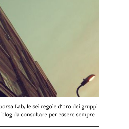
aborsa Lab, le sei regole d'oro dei gruppi
e i blog da consultare per essere sempre