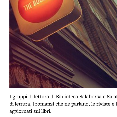
I gruppi di lettura di Biblioteca Salaborsa e Sal
di lettura, i romanzi che ne parlano, le riviste 
aggiornati sui libri.