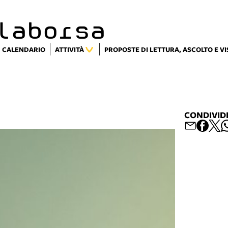
laborsa
CALENDARIO
ATTIVITÀ
PROPOSTE DI LETTURA, ASCOLTO E V
CONDIVID