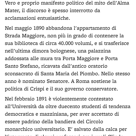
Vero e proprio manifesto politico del mito dell'Alma
Mater, il discorso è spesso interrotto da
acclamazioni entusiastiche.
Nel maggio 1890 abbandona l'appartamento di
Strada Maggiore, non più in grado di contenere la
sua biblioteca di circa 40.000 volumi, e si trasferisce
nell'ultima dimora bolognese, una palazzina
addossata alle mura tra Porta Maggiore e Porta
Santo Stefano, ricavata dall'antico oratorio
sconsacrato di Santa Maria del Piombo. Nello stesso
anno è nominato Senatore. A Roma sostiene la
politica di Crispi e il suo governo conservatore.
Nel febbraio 1891 è violentemente contestato
all'Università da oltre duecento studenti di tendenza
democratica e mazziniana, per aver accettato di
essere padrino della bandiera del Circolo
monarchico universitario. E' salvato dalla calca per