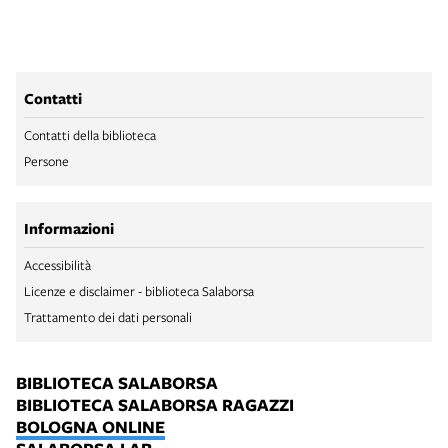
Contatti
Contatti della biblioteca
Persone
Informazioni
Accessibilità
Licenze e disclaimer - biblioteca Salaborsa
Trattamento dei dati personali
BIBLIOTECA SALABORSA
BIBLIOTECA SALABORSA RAGAZZI
BOLOGNA ONLINE