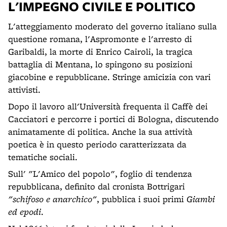
L'IMPEGNO CIVILE E POLITICO
L'atteggiamento moderato del governo italiano sulla
questione romana, l'Aspromonte e l'arresto di
Garibaldi, la morte di Enrico Cairoli, la tragica
battaglia di Mentana, lo spingono su posizioni
giacobine e repubblicane. Stringe amicizia con vari
attivisti.
Dopo il lavoro all'Università frequenta il Caffè dei
Cacciatori e percorre i portici di Bologna, discutendo
animatamente di politica. Anche la sua attività
poetica è in questo periodo caratterizzata da
tematiche sociali.
Sull' "L'Amico del popolo", foglio di tendenza
repubblicana, definito dal cronista Bottrigari
"schifoso e anarchico"
, pubblica i suoi primi
Giambi
ed epodi
.