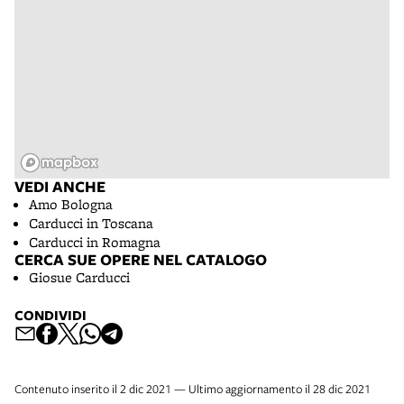
VEDI ANCHE
Amo Bologna
Carducci in Toscana
Carducci in Romagna
CERCA SUE OPERE NEL CATALOGO
Giosue Carducci
CONDIVIDI
Contenuto inserito il 2 dic 2021 — Ultimo aggiornamento il 28 dic 2021