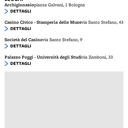
Archiginnasio
piazza Galvani, 1 Bologna
DETTAGLI
Casino Civico - Stamperia delle Muse
via Santo Stefano, 43
DETTAGLI
Società del Casino
via Santo Stefano, 9
DETTAGLI
Palazzo Poggi - Università degli Studi
via Zamboni, 33
DETTAGLI