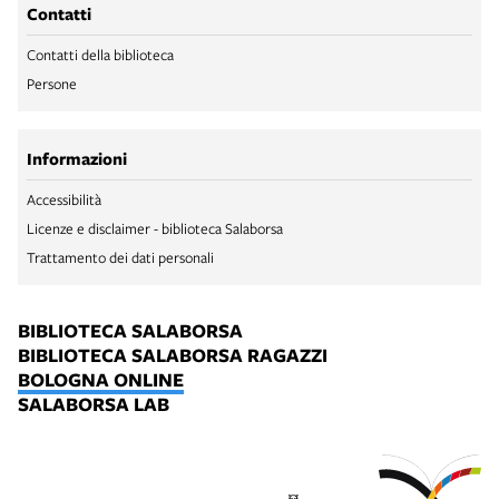
Contatti
Contatti della biblioteca
Persone
Informazioni
Accessibilità
Licenze e disclaimer - biblioteca Salaborsa
Trattamento dei dati personali
BIBLIOTECA SALABORSA
BIBLIOTECA SALABORSA RAGAZZI
BOLOGNA ONLINE
SALABORSA LAB