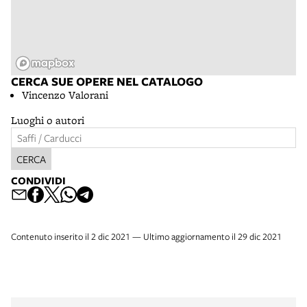
CERCA SUE OPERE NEL CATALOGO
Vincenzo Valorani
Luoghi o autori
CERCA
CONDIVIDI
Contenuto inserito il 2 dic 2021 — Ultimo aggiornamento il 29 dic 2021