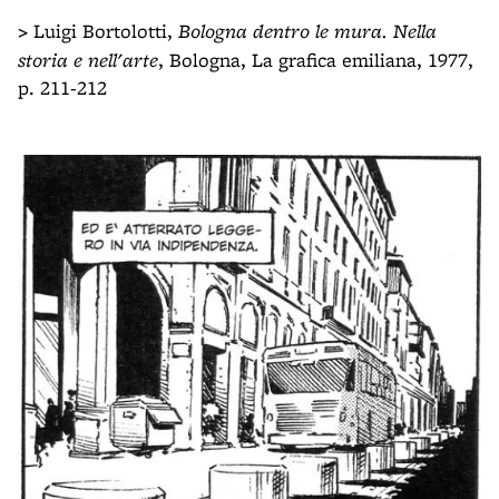
>
Luigi Bortolotti,
Bologna dentro le mura. Nella
storia e nell'arte
, Bologna, La grafica emiliana, 1977,
p. 211-212