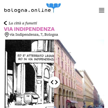
bologna.online
La città a fumetti
VIA INDIPENDENZA
via Indipendenza, 7, Bologna