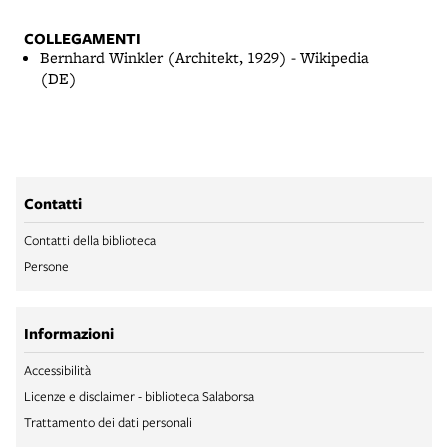
COLLEGAMENTI
Bernhard Winkler (Architekt, 1929) - Wikipedia
(DE)
Contatti
Contatti della biblioteca
Persone
Informazioni
Accessibilità
Licenze e disclaimer - biblioteca Salaborsa
Trattamento dei dati personali