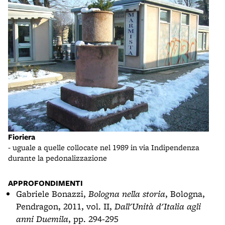
Fioriera
- uguale a quelle collocate nel 1989 in via Indipendenza
durante la pedonalizzazione
APPROFONDIMENTI
Gabriele Bonazzi,
Bologna nella storia
, Bologna,
Pendragon, 2011, vol. II,
Dall'Unità d'Italia agli
anni Duemila
, pp. 294-295