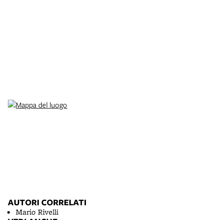
AUTORI CORRELATI
Mario Rivelli