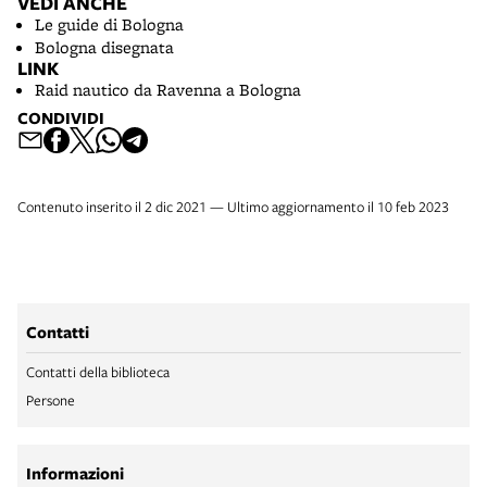
VEDI ANCHE
Le guide di Bologna
Bologna disegnata
LINK
Raid nautico da Ravenna a Bologna
CONDIVIDI
Contenuto inserito il 2 dic 2021 — Ultimo aggiornamento il 10 feb 2023
Contatti
Contatti della biblioteca
Persone
Informazioni