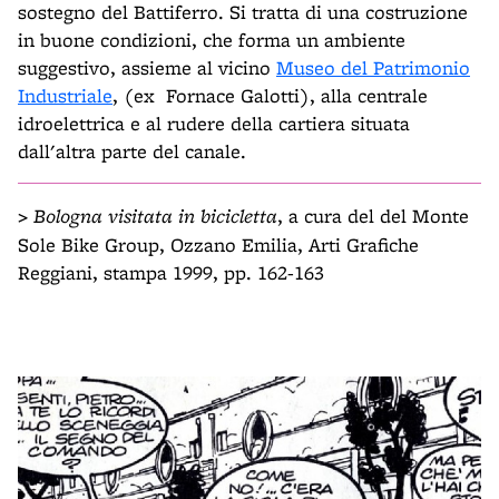
sostegno del Battiferro. Si tratta di una costruzione
in buone condizioni, che forma un ambiente
suggestivo, assieme al vicino
Museo del Patrimonio
Industriale
, (ex Fornace Galotti), alla centrale
idroelettrica e al rudere della cartiera situata
dall'altra parte del canale.
>
Bologna visitata in bicicletta
, a cura del del Monte
Sole Bike Group, Ozzano Emilia, Arti Grafiche
Reggiani, stampa 1999, pp. 162-163