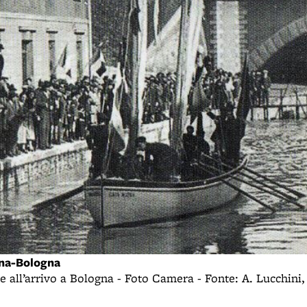
nna-Bologna
ze all’arrivo a Bologna - Foto Camera - Fonte: A. Lucchini