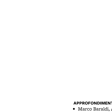
APPROFONDIMENT
Marco Baraldi,