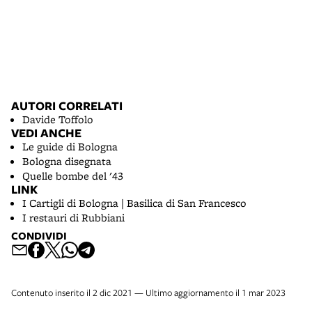
AUTORI CORRELATI
Davide Toffolo
VEDI ANCHE
Le guide di Bologna
Bologna disegnata
Quelle bombe del '43
LINK
I Cartigli di Bologna | Basilica di San Francesco
I restauri di Rubbiani
CONDIVIDI
Contenuto inserito il 2 dic 2021 — Ultimo aggiornamento il 1 mar 2023