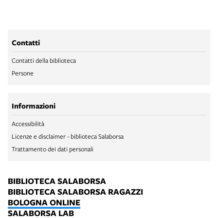
Contatti
Contatti della biblioteca
Persone
Informazioni
Accessibilità
Licenze e disclaimer - biblioteca Salaborsa
Trattamento dei dati personali
BIBLIOTECA SALABORSA
BIBLIOTECA SALABORSA RAGAZZI
BOLOGNA ONLINE
SALABORSA LAB