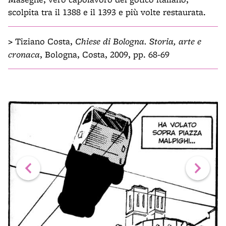
scolpita tra il 1388 e il 1393 e più volte restaurata.
>
Tiziano Costa,
Chiese di Bologna. Storia, arte e
cronaca
, Bologna, Costa, 2009, pp. 68-69