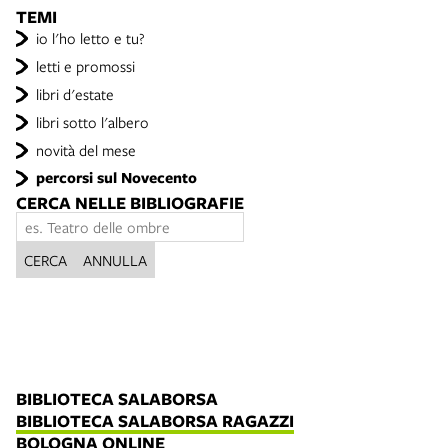
TEMI
io l'ho letto e tu?
letti e promossi
libri d'estate
libri sotto l'albero
novità del mese
percorsi sul Novecento
CERCA NELLE BIBLIOGRAFIE
CERCA
ANNULLA
BIBLIOTECA SALABORSA
BIBLIOTECA SALABORSA RAGAZZI
BOLOGNA ONLINE