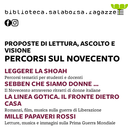
biblioteca.​salaborsa.ragazz
e
PROPOSTE DI LETTURA, ASCOLTO E
VISIONE
PERCORSI SUL NOVECENTO
LEGGERE LA SHOAH
Percorsi tematici per studenti e docenti
SEBBEN CHE SIAMO DONNE ...
Il Novecento attraverso ritratti di donne italiane
LA LINEA GOTICA. IL FRONTE DIETRO
CASA
Romanzi, film, musica sulla guerra di Liberazione
MILLE PAPAVERI ROSSI
Letture, musica e immagini sulla Prima Guerra Mondiale