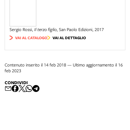
Sergio Rossi
,
Il terzo figlio
,
San Paolo Edizioni
,
2017
VAI AL CATALOGO
VAI AL DETTAGLIO
Contenuto inserito il 14 feb 2018 — Ultimo aggiornamento il 16
feb 2023
CONDIVIDI