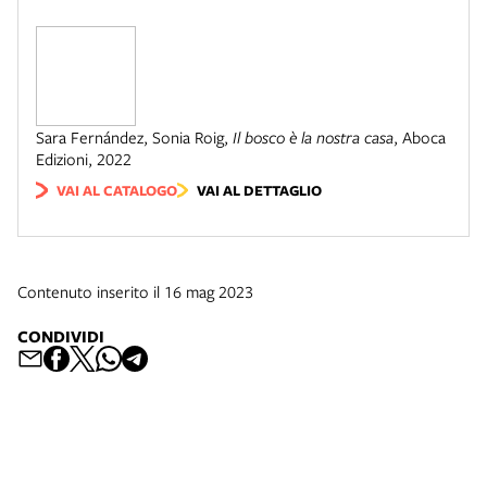
Sara Fernández, Sonia Roig
,
Il bosco è la nostra casa
,
Aboca
Edizioni
,
2022
VAI AL CATALOGO
VAI AL DETTAGLIO
Contenuto inserito il 16 mag 2023
CONDIVIDI