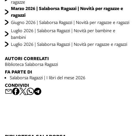
ragazze
Marzo 2026 | Salaborsa Ragazzi | Novità per ragazze e
ragazzi
Giugno 2026 | Salaborsa Ragazzi | Novità per ragazze e ragazzi
Luglio 2026 | Salaborsa Ragazzi | Novità per bambine e
bambini
Luglio 2026 | Salaborsa Ragazzi | Novità per ragazze e ragazzi
AUTORI CORRELATI
Biblioteca Salaborsa Ragazzi
FA PARTE DI
Salaborsa Ragazzi | I libri del mese 2026
CONDIVIDI