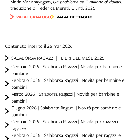
Maria Marianayagam
,
Un problema da 1 milione di dollari
,
traduzione di Federica Merati
,
Giunti
,
2026
VAI AL CATALOGO
VAI AL DETTAGLIO
Contenuto inserito il 25 mar 2026
SALABORSA RAGAZZI | I LIBRI DEL MESE 2026
Gennaio 2026 | Salaborsa Ragazzi | Novità per bambini e
bambine
Febbraio 2026 | Salaborsa Ragazzi | Novità per bambine e
bambini
Marzo 2026 | Salaborsa Ragazzi | Novità per bambine e
bambini
Giugno 2026 | Salaborsa Ragazzi | Novità per bambine e
bambini
Gennaio 2026 | Salaborsa Ragazzi | Novità per ragazzi e
ragazze
Febbraio 2026 | Salaborsa Ragazzi | Novità per ragazzi e