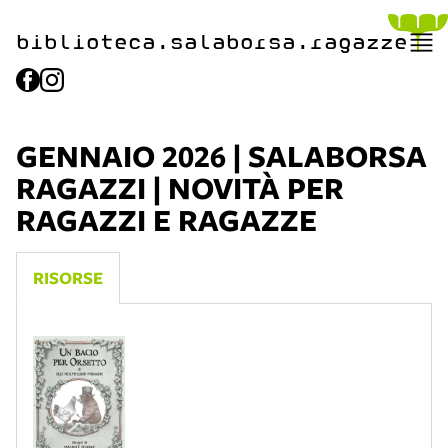
biblioteca.​salaborsa.ragazz
e
GENNAIO 2026 | SALABORSA
RAGAZZI | NOVITÀ PER
RAGAZZI E RAGAZZE
RISORSE