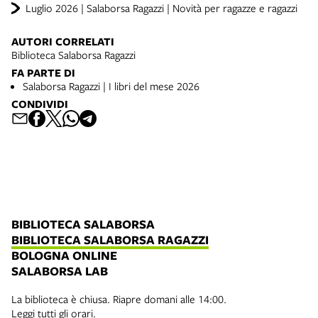
Luglio 2026 | Salaborsa Ragazzi | Novità per ragazze e ragazzi
AUTORI CORRELATI
Biblioteca Salaborsa Ragazzi
FA PARTE DI
Salaborsa Ragazzi | I libri del mese 2026
CONDIVIDI
BIBLIOTECA SALABORSA
BIBLIOTECA SALABORSA RAGAZZI
BOLOGNA ONLINE
SALABORSA LAB
La biblioteca è chiusa. Riapre domani alle 14:00.
Leggi tutti gli orari.