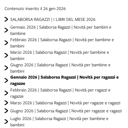
Contenuto inserito il 26 gen 2026
SALABORSA RAGAZZI | I LIBRI DEL MESE 2026
Gennaio 2026 | Salaborsa Ragazzi | Novità per bambini e
bambine
Febbraio 2026 | Salaborsa Ragazzi | Novità per bambine e
bambini
Marzo 2026 | Salaborsa Ragazzi | Novità per bambine e
bambini
Giugno 2026 | Salaborsa Ragazzi | Novità per bambine e
bambini
Gennaio 2026 | Salaborsa Ragazzi | Novità per ragazzi e
ragazze
Febbraio 2026 | Salaborsa Ragazzi | Novità per ragazzi e
ragazze
Marzo 2026 | Salaborsa Ragazzi | Novità per ragazze e ragazzi
Giugno 2026 | Salaborsa Ragazzi | Novità per ragazze e ragazzi
Luglio 2026 | Salaborsa Ragazzi | Novità per bambine e
bambini