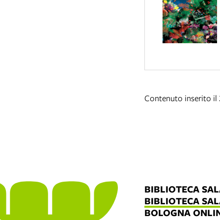
Contenuto inserito il
BIBLIOTECA SA
BIBLIOTECA SA
BOLOGNA ONLI