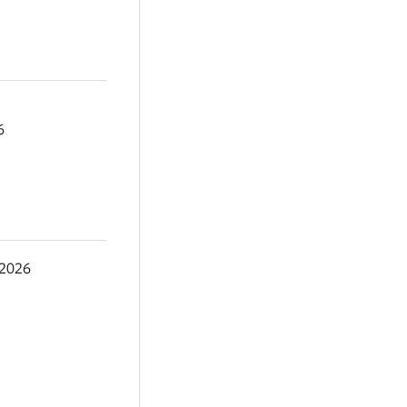
6
2026