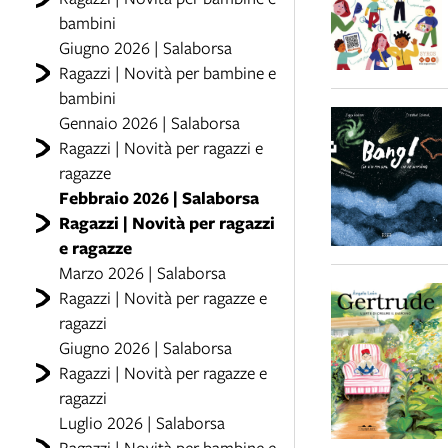
bambini
Giugno 2026 | Salaborsa
Ragazzi | Novità per bambine e
bambini
Gennaio 2026 | Salaborsa
Ragazzi | Novità per ragazzi e
ragazze
Febbraio 2026 | Salaborsa
Ragazzi | Novità per ragazzi
e ragazze
Marzo 2026 | Salaborsa
Ragazzi | Novità per ragazze e
ragazzi
Giugno 2026 | Salaborsa
Ragazzi | Novità per ragazze e
ragazzi
Luglio 2026 | Salaborsa
Ragazzi | Novità per bambine e