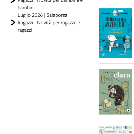
bambini
Luglio 2026 | Salaborsa
Ragazzi | Novità per ragazze e
ragazzi