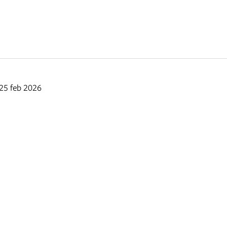
 25 feb 2026