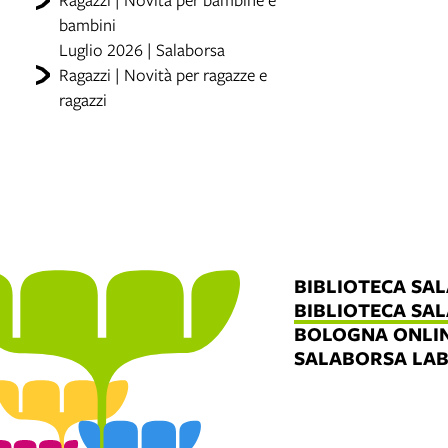
bambini
Luglio 2026 | Salaborsa
Ragazzi | Novità per ragazze e
ragazzi
BIBLIOTECA SA
BIBLIOTECA SA
BOLOGNA ONLI
SALABORSA LA