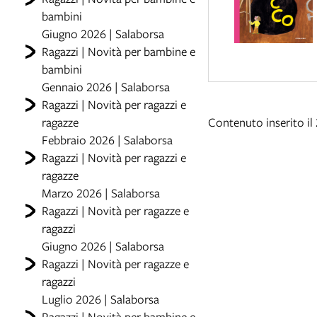
bambini
Giugno 2026 | Salaborsa
Ragazzi | Novità per bambine e
bambini
Gennaio 2026 | Salaborsa
Ragazzi | Novità per ragazzi e
ragazze
Contenuto inserito il
Febbraio 2026 | Salaborsa
Ragazzi | Novità per ragazzi e
ragazze
Marzo 2026 | Salaborsa
Ragazzi | Novità per ragazze e
ragazzi
Giugno 2026 | Salaborsa
Ragazzi | Novità per ragazze e
ragazzi
Luglio 2026 | Salaborsa
Ragazzi | Novità per bambine e