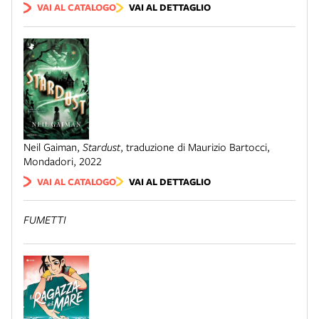
VAI AL CATALOGO
VAI AL DETTAGLIO
Neil Gaiman
,
Stardust
,
traduzione di Maurizio Bartocci
,
Mondadori
,
2022
VAI AL CATALOGO
VAI AL DETTAGLIO
FUMETTI