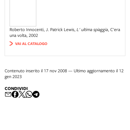
Roberto Innocenti, J. Patrick Lewis
,
L' ultima spiaggia
,
C'era
una volta
,
2002
VAI AL CATALOGO
Contenuto inserito il 17 nov 2008 — Ultimo aggiornamento il 12
gen 2023
CONDIVIDI