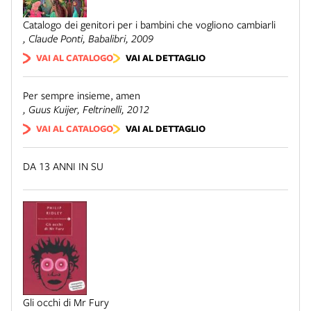
Catalogo dei genitori per i bambini che vogliono cambiarli
, Claude Ponti,
Babalibri
, 2009
VAI AL CATALOGO
VAI AL DETTAGLIO
Per sempre insieme, amen
, Guus Kuijer,
Feltrinelli
, 2012
VAI AL CATALOGO
VAI AL DETTAGLIO
DA 13 ANNI IN SU
Gli occhi di Mr Fury