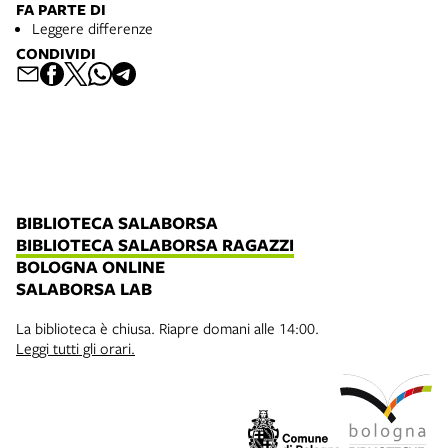
FA PARTE DI
Leggere differenze
CONDIVIDI
BIBLIOTECA SALABORSA
BIBLIOTECA SALABORSA RAGAZZI
BOLOGNA ONLINE
SALABORSA LAB
La biblioteca è chiusa. Riapre domani alle 14:00.
Leggi tutti gli orari.