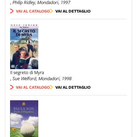
, Philip Ridley,
Mondadori
, 1997
VAI AL CATALOGO
VAI AL DETTAGLIO
Il segreto di Myra
, Sue Welford,
Mondadori
, 1998
VAI AL CATALOGO
VAI AL DETTAGLIO