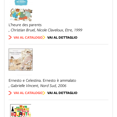
L’heure des parents
, Christian Bruel, Nicole Claveloux,
Etre
, 1999
VAI AL CATALOGO
VAI AL DETTAGLIO
Ernesto e Celestina. Ernesto è ammalato
, Gabrielle Vincent,
Nord Sud
, 2006
VAI AL CATALOGO
VAI AL DETTAGLIO