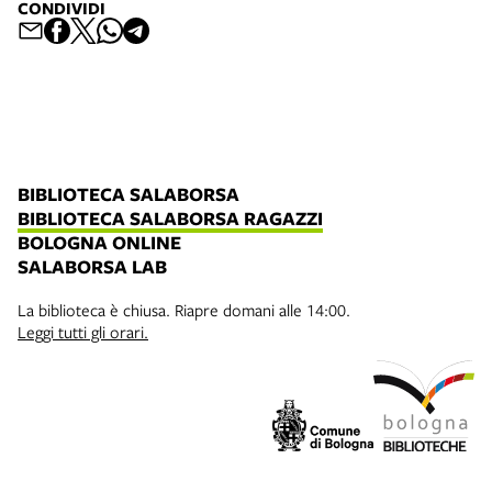
CONDIVIDI
BIBLIOTECA SALABORSA
BIBLIOTECA SALABORSA RAGAZZI
BOLOGNA ONLINE
SALABORSA LAB
La biblioteca è chiusa. Riapre domani alle 14:00.
Leggi tutti gli orari.