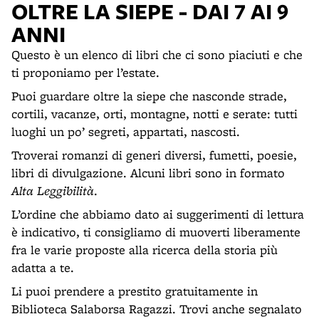
OLTRE LA SIEPE - DAI 7 AI 9
ANNI
Questo è un elenco di libri che ci sono piaciuti e che
ti proponiamo per l’estate.
Puoi guardare oltre la siepe che nasconde strade,
cortili, vacanze, orti, montagne, notti e serate: tutti
luoghi un po’ segreti, appartati, nascosti.
Troverai romanzi di generi diversi, fumetti, poesie,
libri di divulgazione. Alcuni libri sono in formato
Alta Leggibilità
.
L’ordine che abbiamo dato ai suggerimenti di lettura
è indicativo, ti consigliamo di muoverti liberamente
fra le varie proposte alla ricerca della storia più
adatta a te.
Li puoi prendere a prestito gratuitamente in
Biblioteca Salaborsa Ragazzi. Trovi anche segnalato