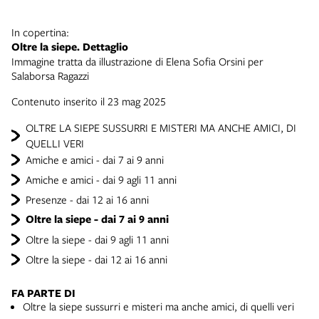
In copertina:
Oltre la siepe. Dettaglio
Immagine tratta da illustrazione di Elena Sofia Orsini per
Salaborsa Ragazzi
Contenuto inserito il 23 mag 2025
OLTRE LA SIEPE SUSSURRI E MISTERI MA ANCHE AMICI, DI
QUELLI VERI
Amiche e amici - dai 7 ai 9 anni
Amiche e amici - dai 9 agli 11 anni
Presenze - dai 12 ai 16 anni
Oltre la siepe - dai 7 ai 9 anni
Oltre la siepe - dai 9 agli 11 anni
Oltre la siepe - dai 12 ai 16 anni
FA PARTE DI
Oltre la siepe sussurri e misteri ma anche amici, di quelli veri