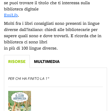
se puoi trovare il titolo che ti interessa sulla
biblioteca digitale
EmiLib
.
Molti fra i libri consigliati sono presenti in lingue
diverse dall’italiano: chiedi alle bibliotecarie per
sapere quali sono e dove trovarli. E ricorda che in
biblioteca ci sono libri
in più di 100 lingue diverse.
RISORSE
MULTIMEDIA
PER CHI HA FINITO LA 1°