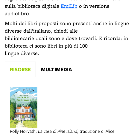
sulla biblioteca digitale
EmiLib
o in versione
audiolibro.
Molti dei libri proposti sono presenti anche in lingue
diverse dall’italiano, chiedi alle
bibliotecarie quali sono e dove trovarli. E ricorda: in
biblioteca ci sono libri in più di 100
lingue diverse.
RISORSE
MULTIMEDIA
Polly Horvath
,
La casa di Pine Island
,
traduzione di Alice