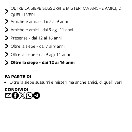
OLTRE LA SIEPE SUSSURRI E MISTERI MA ANCHE AMICI, DI
QUELLI VERI
Amiche e amici - dai 7 ai 9 anni
Amiche e amici - dai 9 agli 11 anni
Presenze - dai 12 ai 16 anni
Oltre la siepe - dai 7 ai 9 anni
Oltre la siepe - dai 9 agli 11 anni
Oltre la siepe - dai 12 ai 16 anni
FA PARTE DI
Oltre la siepe sussurri e misteri ma anche amici, di quelli veri
CONDIVIDI