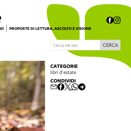
e
IO
PROPOSTE DI LETTURA, ASCOLTO E VISIONE
CERCA
CATEGORIE
libri d'estate
CONDIVIDI